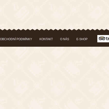
OBCHODNÍ PODMÍNKY
KONTAKT
O NÁS
E-SHOP