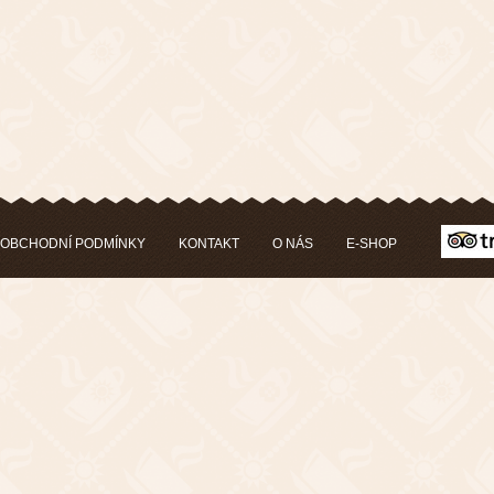
OBCHODNÍ PODMÍNKY
KONTAKT
O NÁS
E-SHOP