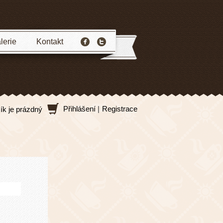
lerie
Kontakt
Přihlášení
|
Registrace
ík je prázdný