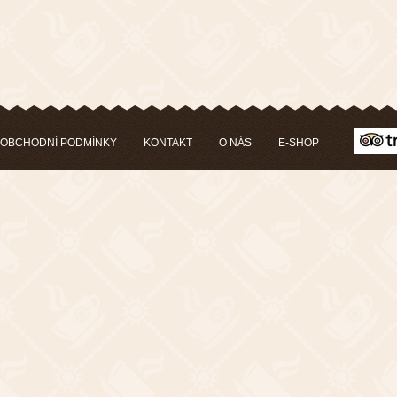
OBCHODNÍ PODMÍNKY
KONTAKT
O NÁS
E-SHOP