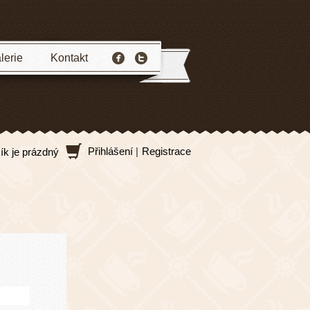
lerie
Kontakt
Přihlášení
|
Registrace
ík je prázdný